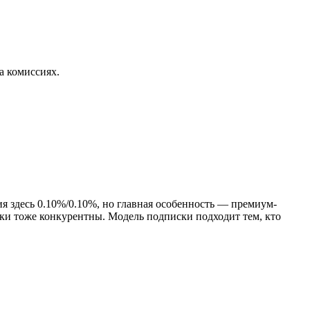
а комиссиях.
ия здесь 0.10%/0.10%, но главная особенность — премиум-
ки тоже конкурентны. Модель подписки подходит тем, кто