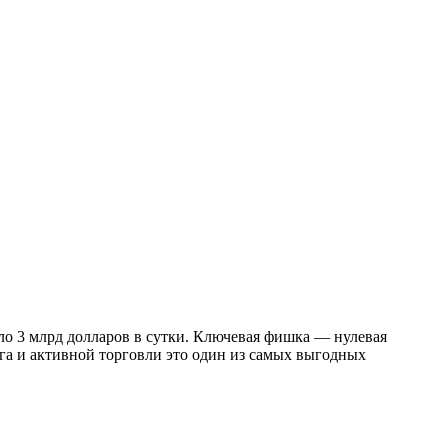
ло 3 млрд долларов в сутки. Ключевая фишка — нулевая
нга и активной торговли это один из самых выгодных