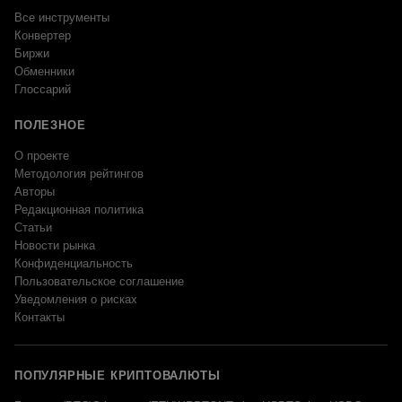
Все инструменты
Конвертер
Биржи
Обменники
Глоссарий
ПОЛЕЗНОЕ
О проекте
Методология рейтингов
Авторы
Редакционная политика
Статьи
Новости рынка
Конфиденциальность
Пользовательское соглашение
Уведомления о рисках
Контакты
ПОПУЛЯРНЫЕ КРИПТОВАЛЮТЫ