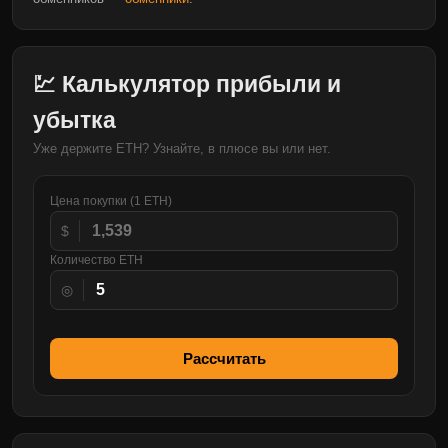
💹 Калькулятор прибыли и
убытка
Уже держите ETH? Узнайте, в плюсе вы или нет.
Цена покупки (1 ETH)
$
Количество ETH
◎
Рассчитать