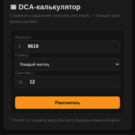
📅 DCA-калькулятор
Стратегия усреднения: покупать регулярно — снижает риск
купить на пике.
Покупать
$
Период
Срок (мес.)
📅
Рассчитать
* Расчёт по текущему курсу без учёта будущих изменений цены.