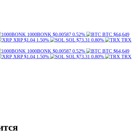
1000BONK
$0.00587
0.52%
BTC
$64,649
XRP
$1.04
1.50%
SOL
$73.31
0.80%
TRX
1000BONK
$0.00587
0.52%
BTC
$64,649
XRP
$1.04
1.50%
SOL
$73.31
0.80%
TRX
ится