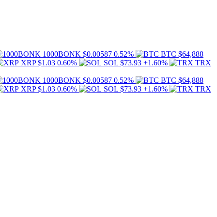
1000BONK
$0.00587
0.52%
BTC
$64,888
XRP
$1.03
0.60%
SOL
$73.93
+1.60%
TRX
1000BONK
$0.00587
0.52%
BTC
$64,888
XRP
$1.03
0.60%
SOL
$73.93
+1.60%
TRX