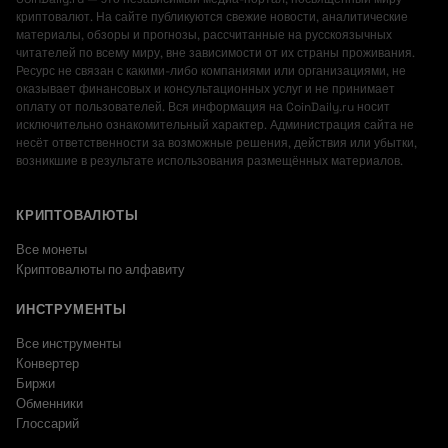
криптовалют. На сайте публикуются свежие новости, аналитические
материалы, обзоры и прогнозы, рассчитанные на русскоязычных
читателей по всему миру, вне зависимости от их страны проживания.
Ресурс не связан с какими-либо компаниями или организациями, не
оказывает финансовых и консультационных услуг и не принимает
оплату от пользователей. Вся информация на CoinDaily.ru носит
исключительно ознакомительный характер. Администрация сайта не
несёт ответственности за возможные решения, действия или убытки,
возникшие в результате использования размещённых материалов.
КРИПТОВАЛЮТЫ
Все монеты
Криптовалюты по алфавиту
ИНСТРУМЕНТЫ
Все инструменты
Конвертер
Биржи
Обменники
Глоссарий