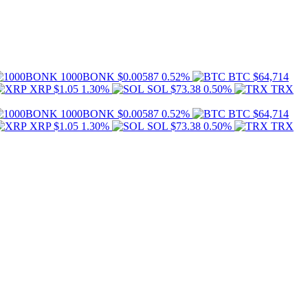
1000BONK
$0.00587
0.52%
BTC
$64,714
XRP
$1.05
1.30%
SOL
$73.38
0.50%
TRX
1000BONK
$0.00587
0.52%
BTC
$64,714
XRP
$1.05
1.30%
SOL
$73.38
0.50%
TRX