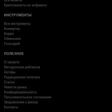
Все монеты
Криптовалюты по алфавиту
ИНСТРУМЕНТЫ
Все инструменты
Конвертер
Биржи
Обменники
Глоссарий
ПОЛЕЗНОЕ
О проекте
Методология рейтингов
Авторы
Редакционная политика
Статьи
Новости рынка
Конфиденциальность
Пользовательское соглашение
Уведомления о рисках
Контакты