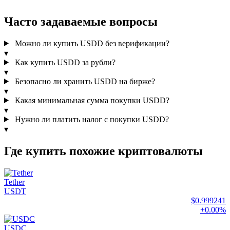
Часто задаваемые вопросы
Можно ли купить USDD без верификации?
▾
Как купить USDD за рубли?
▾
Безопасно ли хранить USDD на бирже?
▾
Какая минимальная сумма покупки USDD?
▾
Нужно ли платить налог с покупки USDD?
▾
Где купить похожие криптовалюты
Tether
USDT
$0.999241
+0.00%
USDC