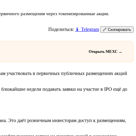
ервичного размещения через токенизированные акции.
Поделиться:
📱
Telegram
🔗
Скопировать
Открыть MEXC →
рам участвовать в первичных публичных размещениях акций
в ближайшие недели подавать заявки на участие в IPO ещё до
ана. Это даёт розничным инвесторам доступ к размещениям,