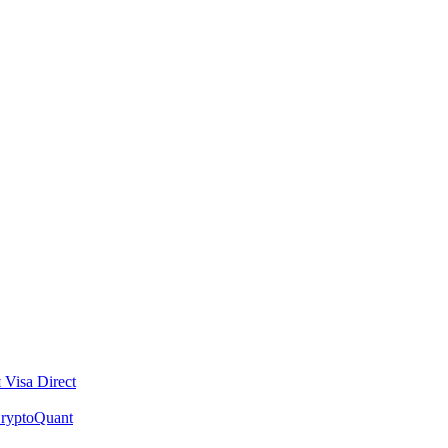
Visa Direct
ryptoQuant